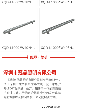
XQD-L1000*W38*H26mm
XQD-L1000*W38*H39mm
XQD-L1000*W40*H26mm
XQD-L1000*W40*H41mm
冠晶 · 简介
深圳市冠晶照明有限公司
深圳市冠晶照明有限公司创立于2015年，
位于深圳市龙华新区荣泰大厦，是一家集户
外LED产品研发、生产、销售于一体的高新技
术企业，致力于为客户提供专业的室外建筑
照明方案以及控制系统一体化的解决方案。
>>>了解更多